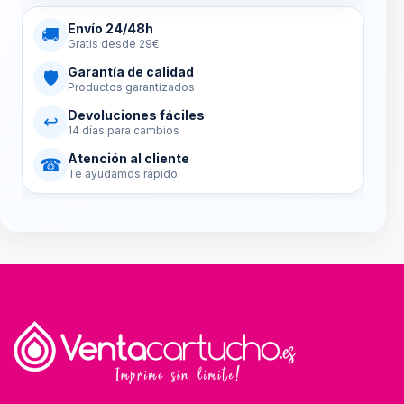
Envío 24/48h
🚚
Gratis desde 29€
Garantía de calidad
🛡
Productos garantizados
Devoluciones fáciles
↩
14 días para cambios
Atención al cliente
☎
Te ayudamos rápido