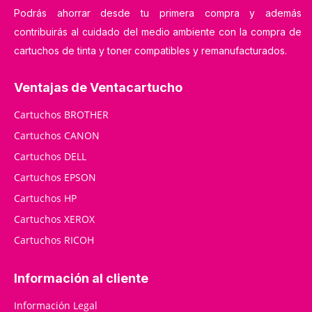
Podrás ahorrar desde tu primera compra y además
contribuirás al cuidado del medio ambiente con la compra de
cartuchos de tinta y toner compatibles y remanufacturados.
Ventajas de Ventacartucho
Cartuchos BROTHER
Cartuchos CANON
Cartuchos DELL
Cartuchos EPSON
Cartuchos HP
Cartuchos XEROX
Cartuchos RICOH
Información al cliente
Información Legal