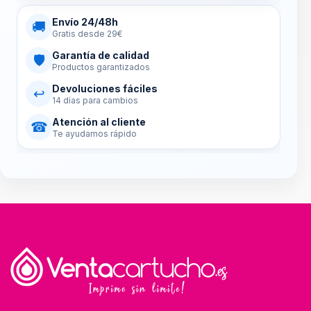
Envío 24/48h
🚚
Gratis desde 29€
Garantía de calidad
🛡
Productos garantizados
Devoluciones fáciles
↩
14 días para cambios
Atención al cliente
☎
Te ayudamos rápido