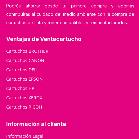
Podrás ahorrar desde tu primera compra y además
contribuirás al cuidado del medio ambiente con la compra de
cartuchos de tinta y toner compatibles y remanufacturados.
Ventajas de Ventacartucho
Cartuchos BROTHER
Cartuchos CANON
Cartuchos DELL
Cartuchos EPSON
Cartuchos HP
Cartuchos XEROX
Cartuchos RICOH
Información al cliente
Información Legal