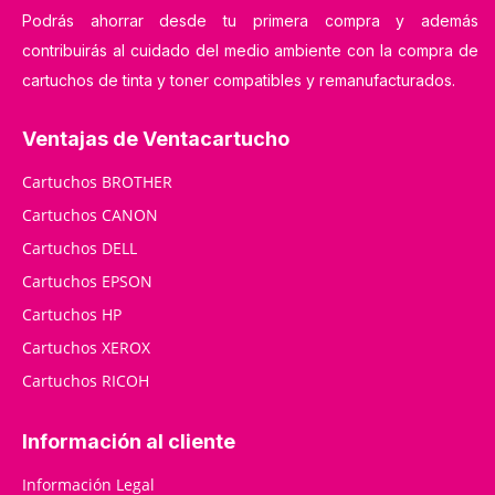
Podrás ahorrar desde tu primera compra y además
contribuirás al cuidado del medio ambiente con la compra de
cartuchos de tinta y toner compatibles y remanufacturados.
Ventajas de Ventacartucho
Cartuchos BROTHER
Cartuchos CANON
Cartuchos DELL
Cartuchos EPSON
Cartuchos HP
Cartuchos XEROX
Cartuchos RICOH
Información al cliente
Información Legal