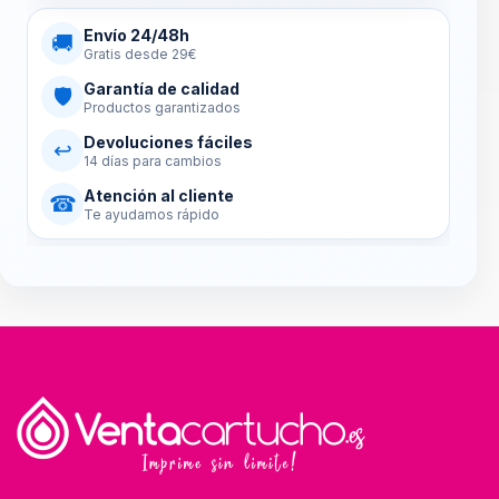
Envío 24/48h
🚚
Gratis desde 29€
Garantía de calidad
🛡
Productos garantizados
Devoluciones fáciles
↩
14 días para cambios
Atención al cliente
☎
Te ayudamos rápido