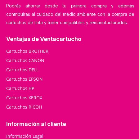
Podrás ahorrar desde tu primera compra y además
contribuirás al cuidado del medio ambiente con la compra de
cartuchos de tinta y toner compatibles y remanufacturados.
Ventajas de Ventacartucho
Cartuchos BROTHER
Cartuchos CANON
Cartuchos DELL
Cartuchos EPSON
Cartuchos HP
Cartuchos XEROX
Cartuchos RICOH
Información al cliente
Información Legal