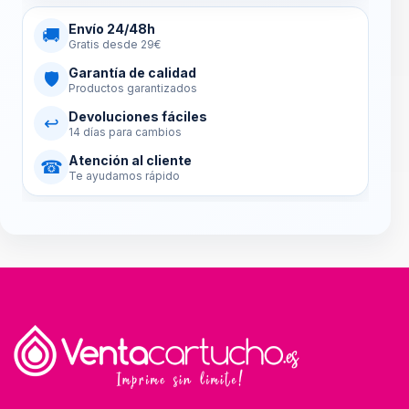
Envío 24/48h
🚚
Gratis desde 29€
Garantía de calidad
🛡
Productos garantizados
Devoluciones fáciles
↩
14 días para cambios
Atención al cliente
☎
Te ayudamos rápido