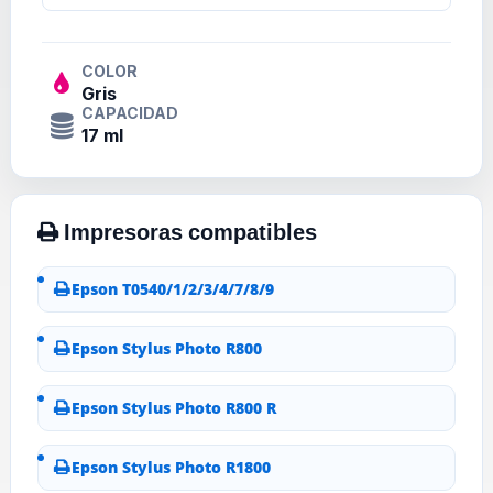
COLOR
Gris
CAPACIDAD
17 ml
Epson T0540/1/2/3/4/7/8/9
Epson Stylus Photo R800
Epson Stylus Photo R800 R
Epson Stylus Photo R1800