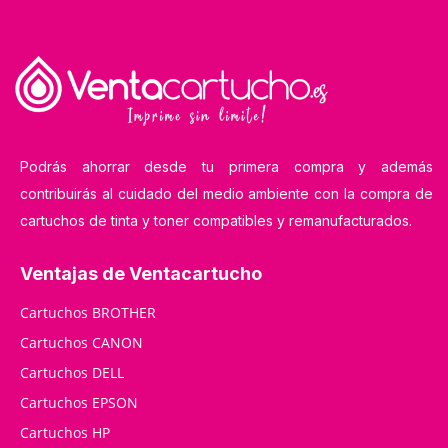
Podrás ahorrar desde tu primera compra y además
contribuirás al cuidado del medio ambiente con la compra de
cartuchos de tinta y toner compatibles y remanufacturados.
Ventajas de Ventacartucho
Cartuchos BROTHER
Cartuchos CANON
Cartuchos DELL
Cartuchos EPSON
Cartuchos HP