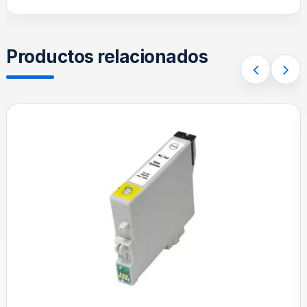
Productos relacionados