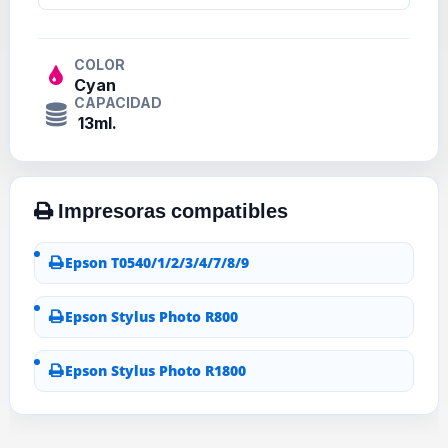
COLOR
Cyan
CAPACIDAD
13ml.
Epson T0540/1/2/3/4/7/8/9
Epson Stylus Photo R800
Epson Stylus Photo R1800