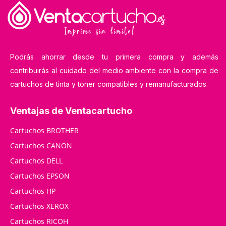
Podrás ahorrar desde tu primera compra y además
contribuirás al cuidado del medio ambiente con la compra de
cartuchos de tinta y toner compatibles y remanufacturados.
Ventajas de Ventacartucho
Cartuchos BROTHER
Cartuchos CANON
Cartuchos DELL
Cartuchos EPSON
Cartuchos HP
Cartuchos XEROX
Cartuchos RICOH