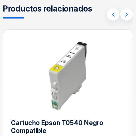
Productos relacionados
Cartucho Epson T0540 Negro
Compatible