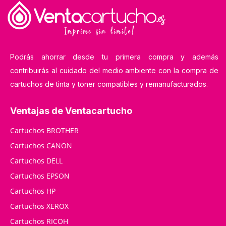
Podrás ahorrar desde tu primera compra y además
contribuirás al cuidado del medio ambiente con la compra de
cartuchos de tinta y toner compatibles y remanufacturados.
Ventajas de Ventacartucho
Cartuchos BROTHER
Cartuchos CANON
Cartuchos DELL
Cartuchos EPSON
Cartuchos HP
Cartuchos XEROX
Cartuchos RICOH