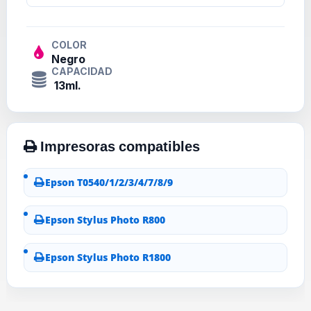
COLOR
Negro
CAPACIDAD
13ml.
Epson T0540/1/2/3/4/7/8/9
Epson Stylus Photo R800
Epson Stylus Photo R1800