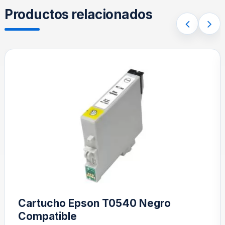
Productos relacionados
Cartucho Epson T0540 Negro
Compatible