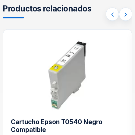
Productos relacionados
Cartucho Epson T0540 Negro
Compatible