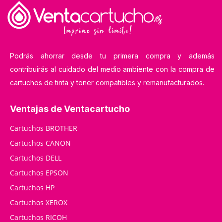
Podrás ahorrar desde tu primera compra y además
contribuirás al cuidado del medio ambiente con la compra de
cartuchos de tinta y toner compatibles y remanufacturados.
Ventajas de Ventacartucho
Cartuchos BROTHER
Cartuchos CANON
Cartuchos DELL
Cartuchos EPSON
Cartuchos HP
Cartuchos XEROX
Cartuchos RICOH