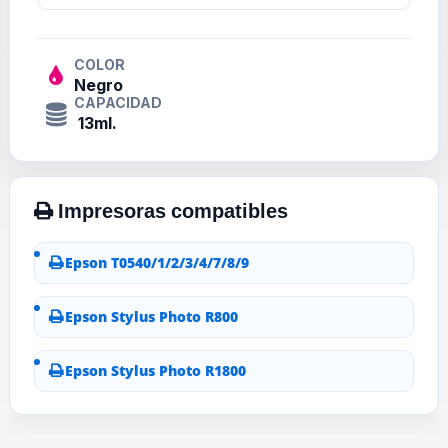
COLOR
Negro
CAPACIDAD
13ml.
Epson T0540/1/2/3/4/7/8/9
Epson Stylus Photo R800
Epson Stylus Photo R1800