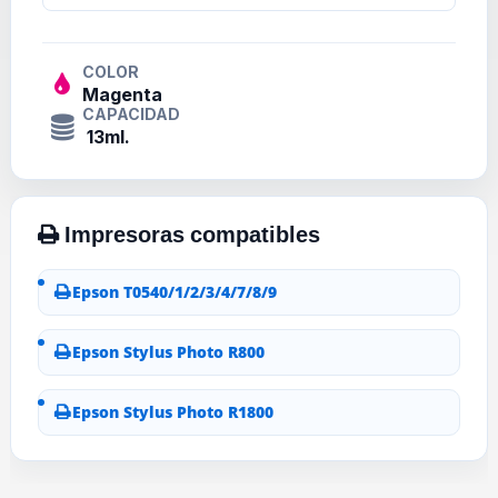
COLOR
Magenta
CAPACIDAD
13ml.
Epson T0540/1/2/3/4/7/8/9
Epson Stylus Photo R800
Epson Stylus Photo R1800