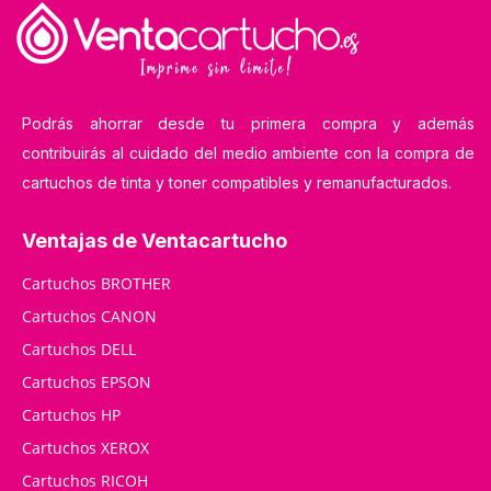
Podrás ahorrar desde tu primera compra y además
contribuirás al cuidado del medio ambiente con la compra de
cartuchos de tinta y toner compatibles y remanufacturados.
Ventajas de Ventacartucho
Cartuchos BROTHER
Cartuchos CANON
Cartuchos DELL
Cartuchos EPSON
Cartuchos HP
Cartuchos XEROX
Cartuchos RICOH