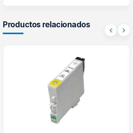
Productos relacionados