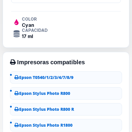
COLOR
Cyan
CAPACIDAD
17 ml
Epson T0540/1/2/3/4/7/8/9
Epson Stylus Photo R800
Epson Stylus Photo R800 R
Epson Stylus Photo R1800