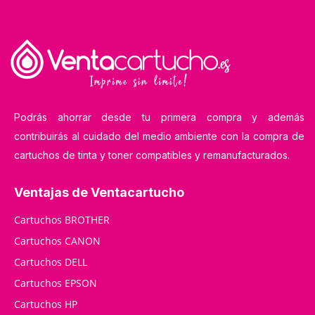
Podrás ahorrar desde tu primera compra y además
contribuirás al cuidado del medio ambiente con la compra de
cartuchos de tinta y toner compatibles y remanufacturados.
Ventajas de Ventacartucho
Cartuchos BROTHER
Cartuchos CANON
Cartuchos DELL
Cartuchos EPSON
Cartuchos HP